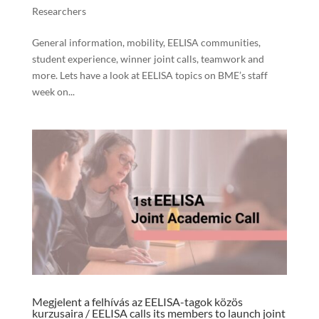
Researchers
General information, mobility, EELISA communities,
student experience, winner joint calls, teamwork and
more. Lets have a look at EELISA topics on BME’s staff
week on...
Megjelent a felhívás az EELISA-tagok közös
kurzusaira / EELISA calls its members to launch joint