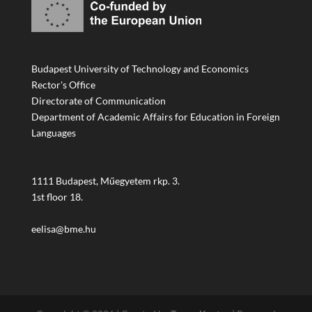
Budapest University of Technology and Economics
Rector's Office
Directorate of Communication
Department of Academic Affairs for Education in Foreign
Languages
1111 Budapest, Műegyetem rkp. 3.
1st floor 18.
eelisa@bme.hu