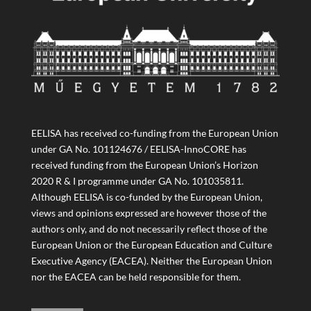
EELISA has received co-funding from the European Union
under GA No. 101124676 / EELISA-InnoCORE has
received funding from the European Union’s Horizon
2020 R & I programme under GA No. 101035811.
Although EELISA is co-funded by the European Union,
views and opinions expressed are however those of the
authors only, and do not necessarily reflect those of the
European Union or the European Education and Culture
Executive Agency (EACEA). Neither the European Union
nor the EACEA can be held responsible for them.