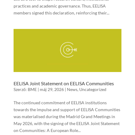
practices and academic governance. Thus, EELISA
members signed this declaration, reinforcing their...
EELISA Joint Statement on EELISA Communities
Szerző:
BME
|
máj 29, 2026
|
News
,
Uncategorized
The continued commitment of EELISA institutions
towards the impulse and support of EELISA Communities
was materialised during the Madrid Grand Meetings in
May 2026, with the signing of the EELISA Joint Statement
on Communities: A European Role...