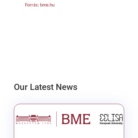
Forrás: bme.hu
Our Latest News