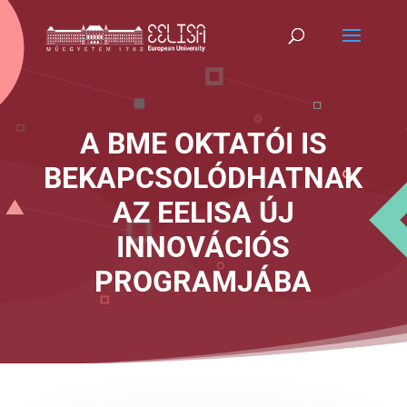
A BME OKTATÓI IS
BEKAPCSOLÓDHATNAK
AZ EELISA ÚJ
INNOVÁCIÓS
PROGRAMJÁBA