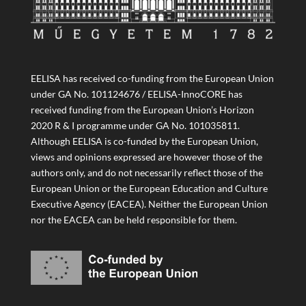
EELISA has received co-funding from the European Union
under GA No. 101124676 / EELISA-InnoCORE has
received funding from the European Union’s Horizon
2020 R & I programme under GA No. 101035811.
Although EELISA is co-funded by the European Union,
views and opinions expressed are however those of the
authors only, and do not necessarily reflect those of the
European Union or the European Education and Culture
Executive Agency (EACEA). Neither the European Union
nor the EACEA can be held responsible for them.