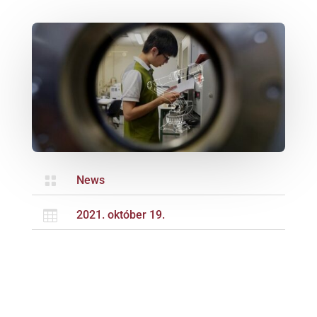

News

2021. október 19.